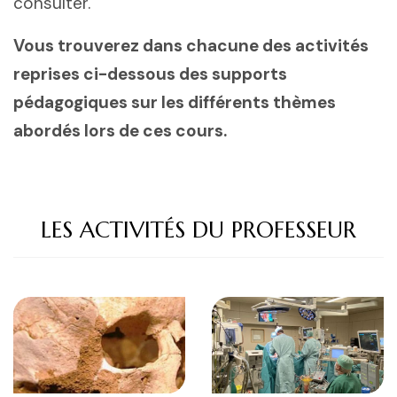
consulter.
Vous trouverez dans chacune des activités
reprises ci-dessous des supports
pédagogiques sur les différents thèmes
abordés lors de ces cours.
LES ACTIVITÉS DU PROFESSEUR