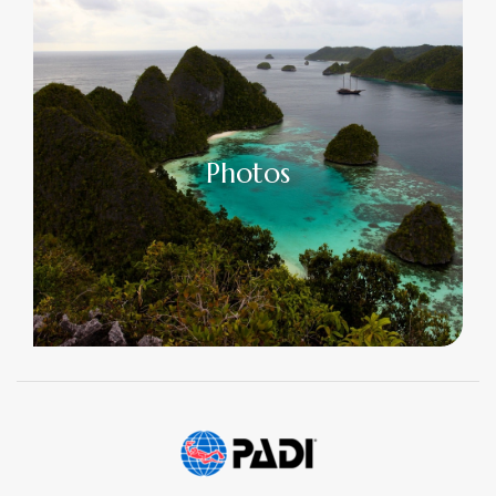
Photos