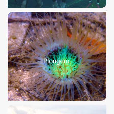
Plongeur