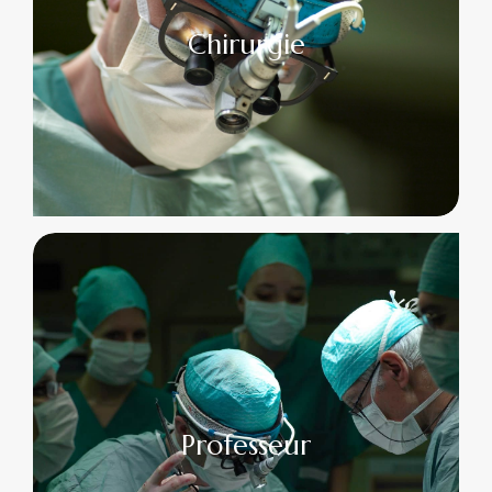
Chirurgie
Professeur