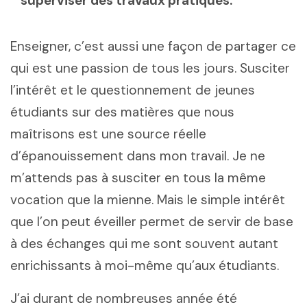
superviser des travaux pratiques.
Enseigner, c’est aussi une façon de partager ce
qui est une passion de tous les jours. Susciter
l’intérêt et le questionnement de jeunes
étudiants sur des matières que nous
maîtrisons est une source réelle
d’épanouissement dans mon travail. Je ne
m’attends pas à susciter en tous la même
vocation que la mienne. Mais le simple intérêt
que l’on peut éveiller permet de servir de base
à des échanges qui me sont souvent autant
enrichissants à moi-même qu’aux étudiants.
J’ai durant de nombreuses année été