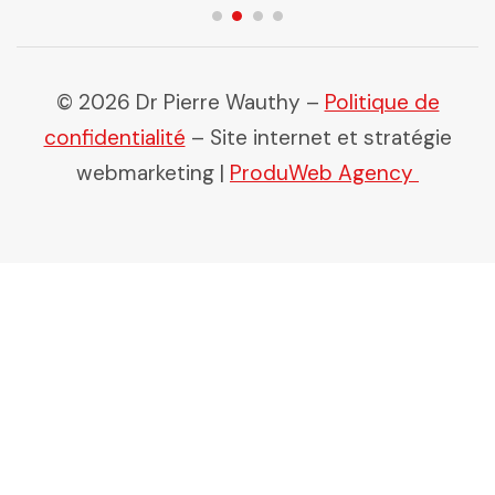
© 2026 Dr Pierre Wauthy –
Politique de
confidentialité
– Site internet et stratégie
webmarketing |
ProduWeb Agency