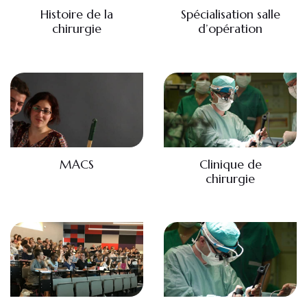
Histoire de la
Spécialisation salle
chirurgie
d’opération
MACS
Clinique de
chirurgie