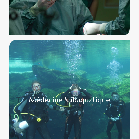
Médecine Subaquatique