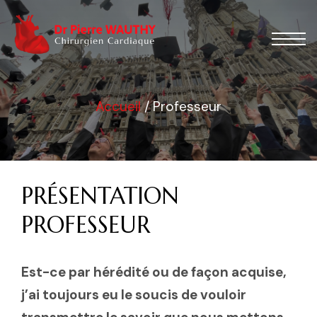
Accueil
/
Professeur
PRÉSENTATION
PROFESSEUR
Est-ce par hérédité ou de façon acquise,
j’ai toujours eu le soucis de vouloir