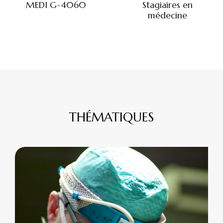
MEDI G-4060
Stagiaires en
médecine
THÉMATIQUES