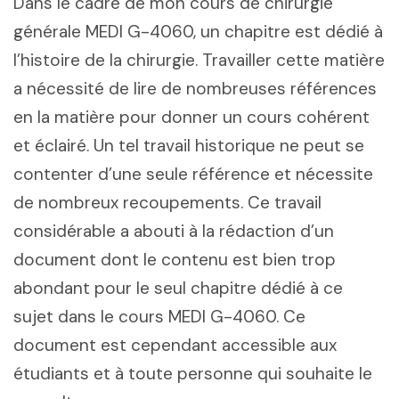
Dans le cadre de mon cours de chirurgie
générale MEDI G-4060, un chapitre est dédié à
l’histoire de la chirurgie. Travailler cette matière
a nécessité de lire de nombreuses références
en la matière pour donner un cours cohérent
et éclairé. Un tel travail historique ne peut se
contenter d’une seule référence et nécessite
de nombreux recoupements. Ce travail
considérable a abouti à la rédaction d’un
document dont le contenu est bien trop
abondant pour le seul chapitre dédié à ce
sujet dans le cours MEDI G-4060. Ce
document est cependant accessible aux
étudiants et à toute personne qui souhaite le