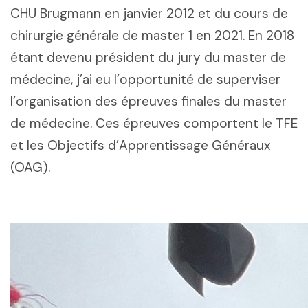
CHU Brugmann en janvier 2012 et du cours de
chirurgie générale de master 1 en 2021. En 2018
étant devenu président du jury du master de
médecine, j’ai eu l’opportunité de superviser
l’organisation des épreuves finales du master
de médecine. Ces épreuves comportent le TFE
et les Objectifs d’Apprentissage Généraux
(OAG).