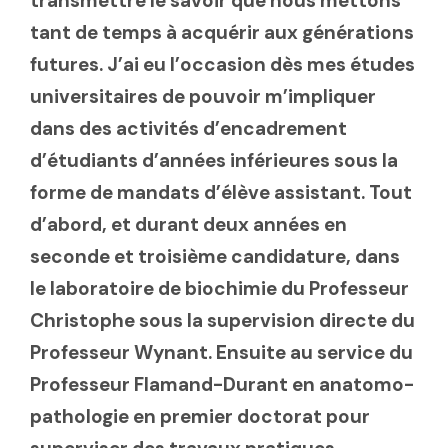
transmettre le savoir que nous mettons
tant de temps à acquérir aux générations
futures. J’ai eu l’occasion dès mes études
universitaires de pouvoir m’impliquer
dans des activités d’encadrement
d’étudiants d’années inférieures sous la
forme de mandats d’élève assistant. Tout
d’abord, et durant deux années en
seconde et troisième candidature, dans
le laboratoire de biochimie du Professeur
Christophe sous la supervision directe du
Professeur Wynant. Ensuite au service du
Professeur Flamand-Durant en anatomo-
pathologie en premier doctorat pour