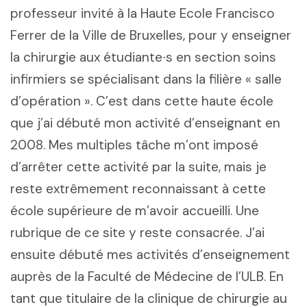
professeur invité à la Haute Ecole Francisco
Ferrer de la Ville de Bruxelles, pour y enseigner
la chirurgie aux étudiante∙s en section soins
infirmiers se spécialisant dans la filière « salle
d’opération ». C’est dans cette haute école
que j’ai débuté mon activité d’enseignant en
2008. Mes multiples tâche m’ont imposé
d’arrêter cette activité par la suite, mais je
reste extrêmement reconnaissant à cette
école supérieure de m’avoir accueilli. Une
rubrique de ce site y reste consacrée. J’ai
ensuite débuté mes activités d’enseignement
auprès de la Faculté de Médecine de l’ULB. En
tant que titulaire de la clinique de chirurgie au